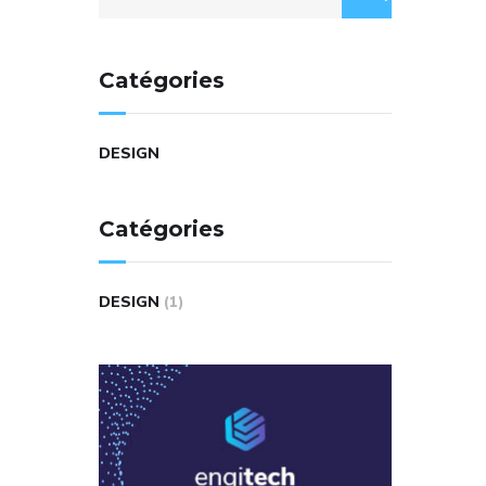
Catégories
DESIGN
Catégories
DESIGN
(1)