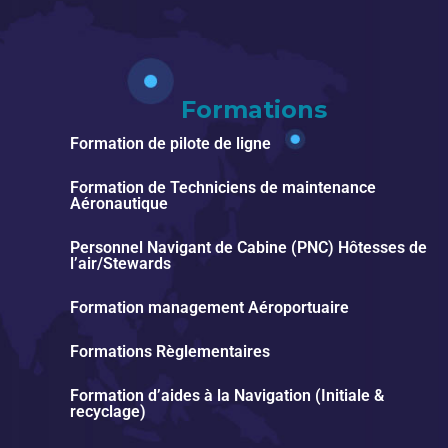
Formations
Formation de pilote de ligne
Formation de Techniciens de maintenance
Aéronautique
Personnel Navigant de Cabine (PNC) Hôtesses de
l’air/Stewards
Formation management Aéroportuaire
Formations Règlementaires
Formation d’aides à la Navigation (Initiale &
recyclage)