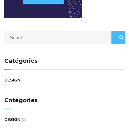
Catégories
DESIGN
Catégories
DESIGN
(1)