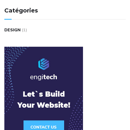
Catégories
DESIGN
(1)