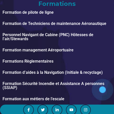
Formations
Formation de pilote de ligne
Formation de Techniciens de maintenance Aéronautique
Personnel Navigant de Cabine (PNC) Hôtesses de
l’air/Stewards
Formation management Aéroportuaire
Formations Règlementaires
Formation d’aides à la Navigation (Initiale & recyclage)
Formation Sécurité Incendie et Assistance A personnes
(SSIAP)
Formation aux métiers de l’escale